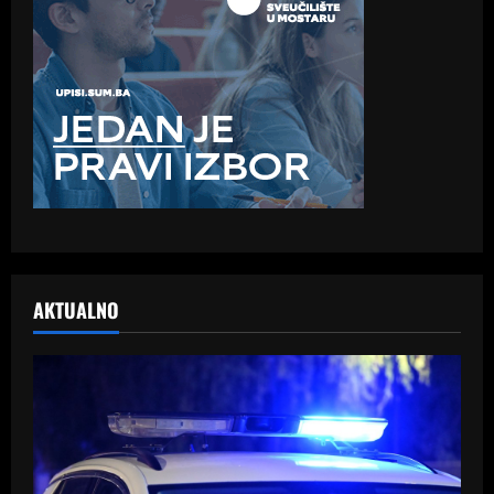
AKTUALNO