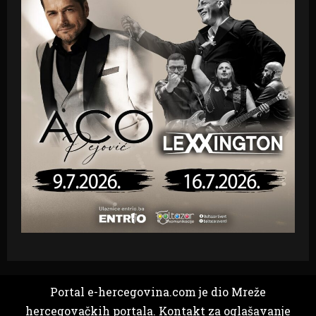
Portal e-hercegovina.com je dio Mreže
hercegovačkih portala. Kontakt za oglašavanje