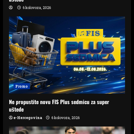
6 kolovoza, 2026
Promo
Ne propustite novu FIS Plus sedmicu za super
uštede
e-Hercegovina
6 kolovoza, 2026