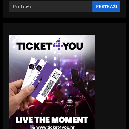
Pretraži: