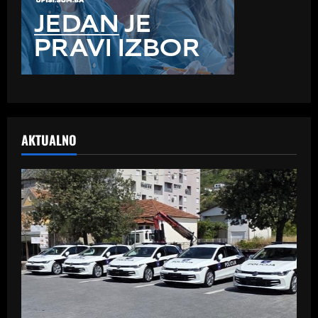
AKTUALNO