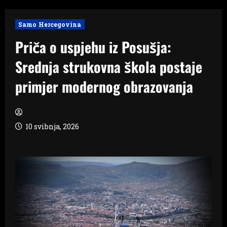
Samo Hercegovina
Priča o uspjehu iz Posušja:
Srednja strukovna škola postaje
primjer modernog obrazovanja
10 svibnja, 2026