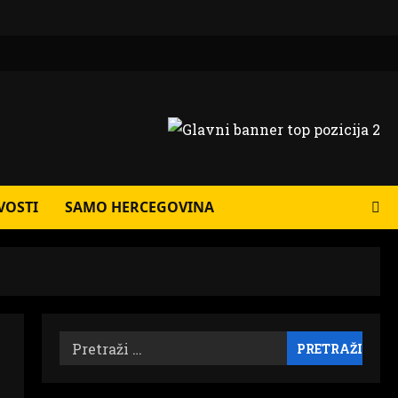
VOSTI
SAMO HERCEGOVINA
Pretraži: