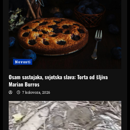
Novosti
Osam sastojaka, svjetska slava: Torta od šljiva
Marian Burros
7 kolovoza, 2026