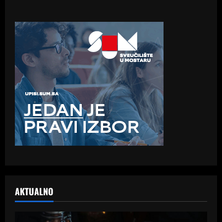
AKTUALNO