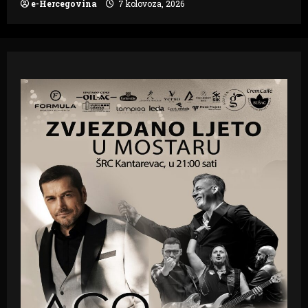
e-Hercegovina
7 kolovoza, 2026