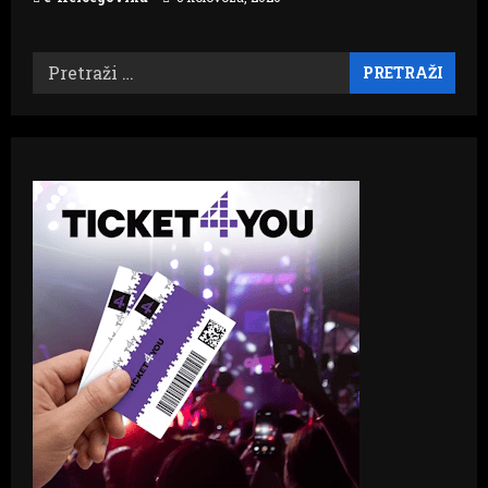
Pretraži: