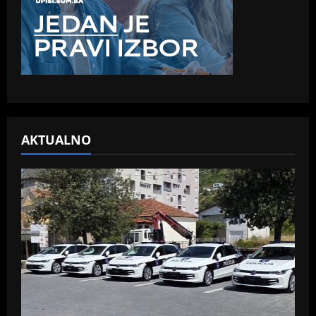
AKTUALNO