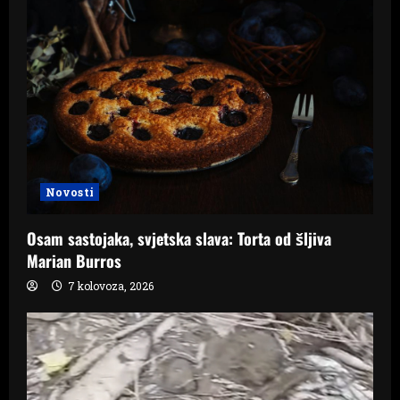
Novosti
Osam sastojaka, svjetska slava: Torta od šljiva
Marian Burros
7 kolovoza, 2026