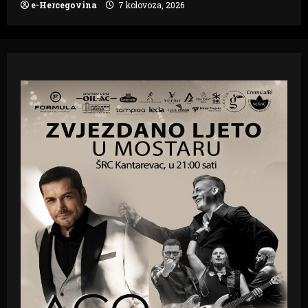
e-Hercegovina
7 kolovoza, 2026