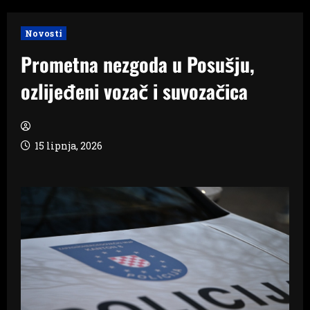
Novosti
Prometna nezgoda u Posušju,
ozlijeđeni vozač i suvozačica
15 lipnja, 2026