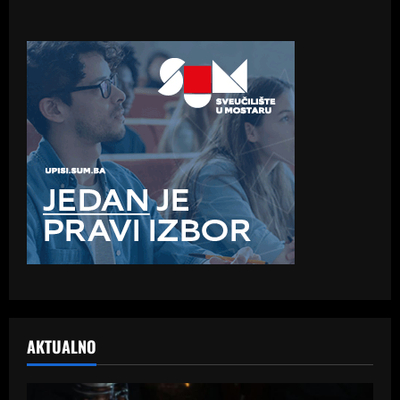
AKTUALNO