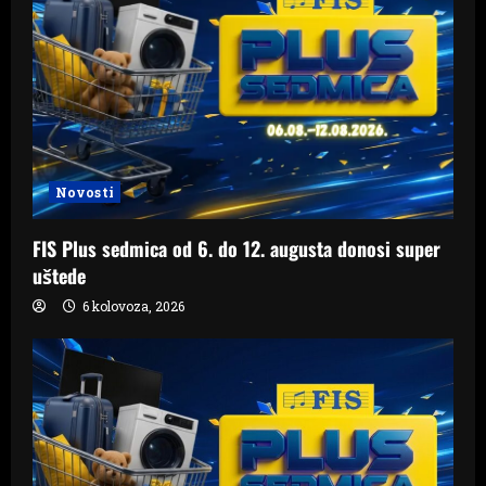
Novosti
FIS Plus sedmica od 6. do 12. augusta donosi super
uštede
6 kolovoza, 2026