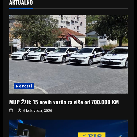
AKTUALNO
Novosti
MUP ŽZH: 15 novih vozila za više od 700.000 KM
6 kolovoza, 2026