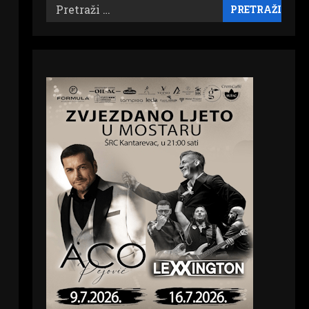
Pretraži: