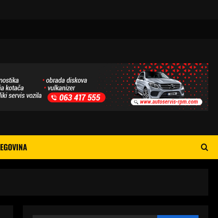
EGOVINA