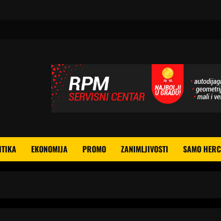
ITIKA
EKONOMIJA
PROMO
ZANIMLJIVOSTI
SAMO HERC