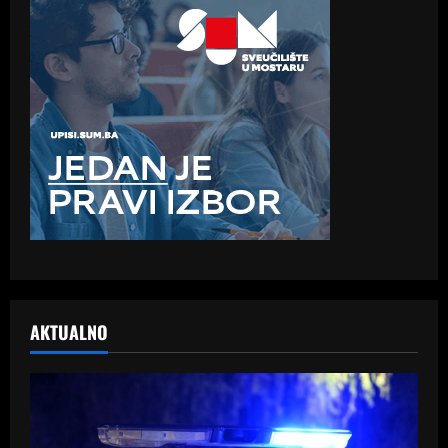
AKTUALNO