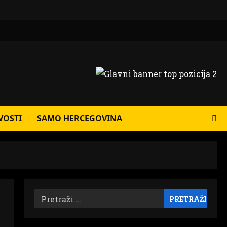
VOSTI
SAMO HERCEGOVINA
Pretraži: