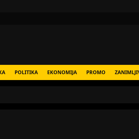
KA
POLITIKA
EKONOMIJA
PROMO
ZANIMLJI