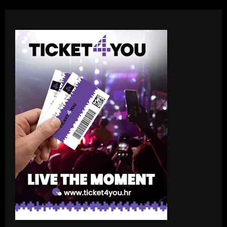
PRVAK