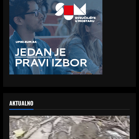
AKTUALNO