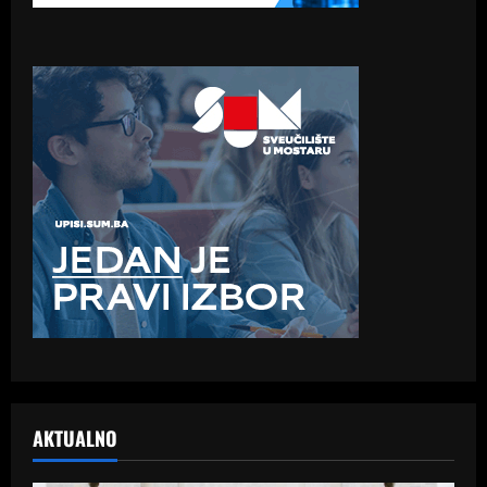
AKTUALNO