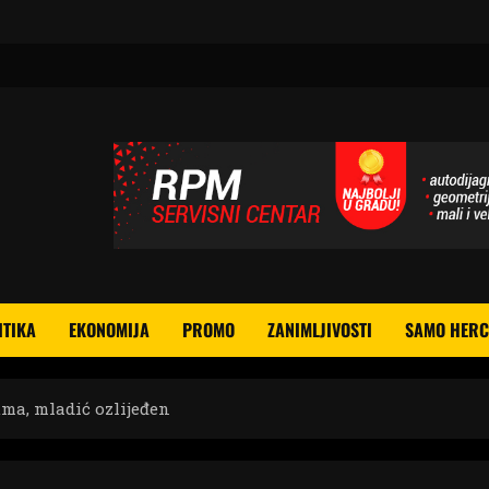
ITIKA
EKONOMIJA
PROMO
ZANIMLJIVOSTI
SAMO HERC
ma, mladić ozlijeđen