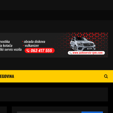
EGOVINA