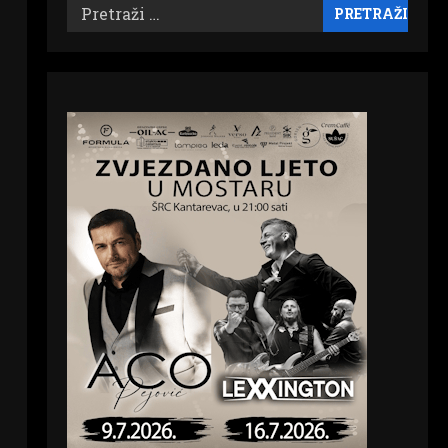
Pretraži: