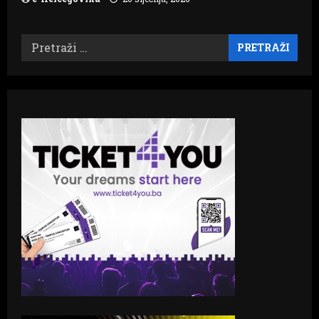
Pretraži: