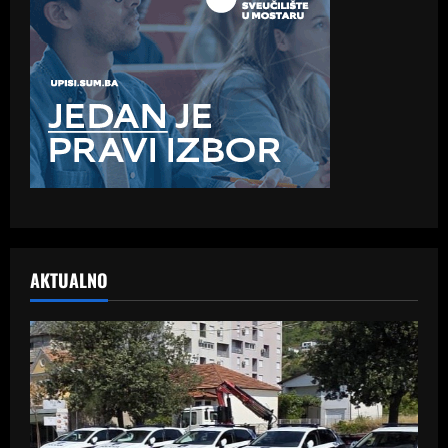
AKTUALNO