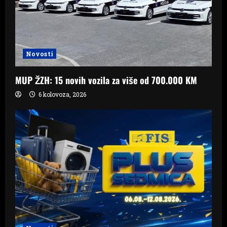
Novosti
MUP ŽZH: 15 novih vozila za više od 700.000 KM
6 kolovoza, 2026