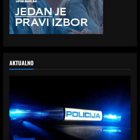
AKTUALNO