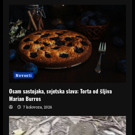
Novosti
Osam sastojaka, svjetska slava: Torta od šljiva
Marian Burros
7 kolovoza, 2026