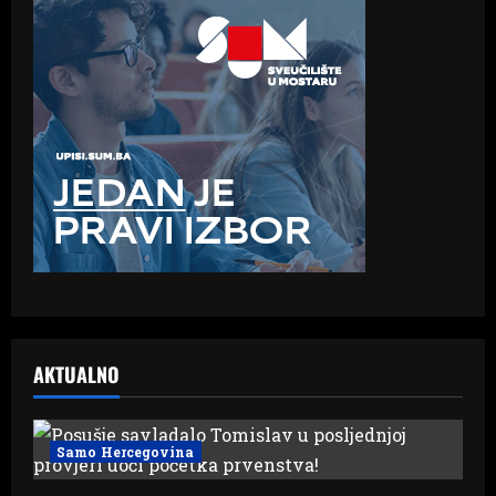
AKTUALNO
Samo Hercegovina