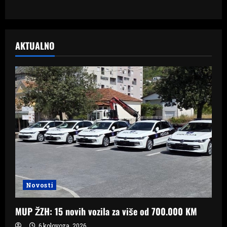
AKTUALNO
Novosti
MUP ŽZH: 15 novih vozila za više od 700.000 KM
6 kolovoza, 2026