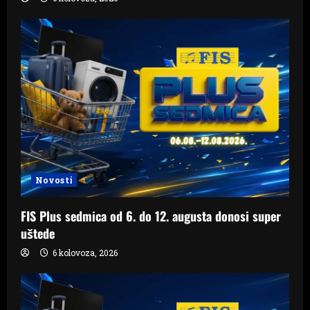
Novosti
FIS Plus sedmica od 6. do 12. augusta donosi super
uštede
6 kolovoza, 2026