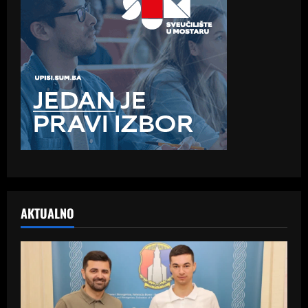
AKTUALNO