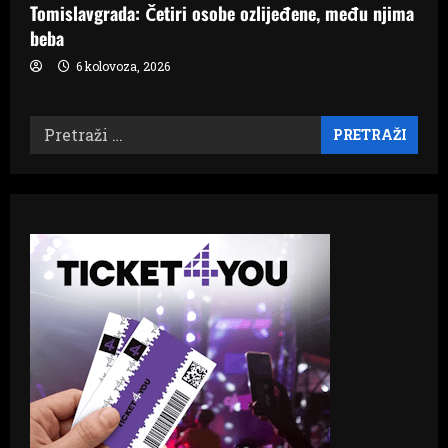
Tomislavgrada: Četiri osobe ozlijeđene, među njima
beba
6 kolovoza, 2026
Pretraži: