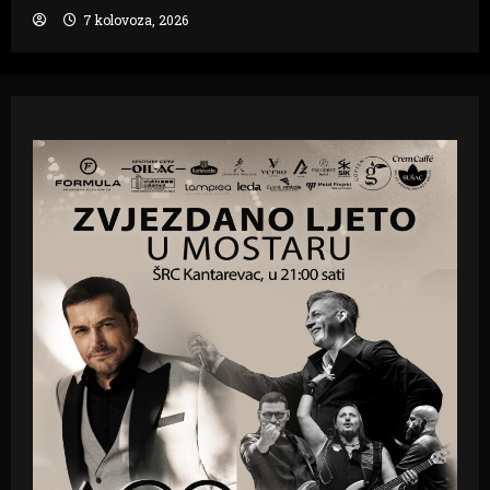
7 kolovoza, 2026