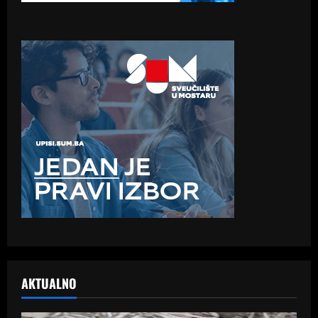
AKTUALNO