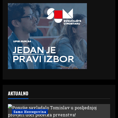
AKTUALNO
Samo Hercegovina