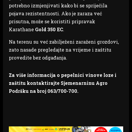
potrebno izmjenjivati kako bi se spriječila
pojava rezistentnosti. Ako je zaraza već
prisutna, može se koristiti pripravak
Karathane
Gold 350 EC
.
Na terenu su već zabilježeni zaraženi grozdovi,
zato nasade pregledajte na vrijeme i zaštitu
provedite bez odgađanja.
Za više informacija o pepelnici vinove loze i
zaštitu kontaktirajte Sjemenarninu Agro
Podršku na broj 063/700-700.