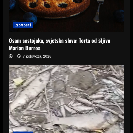
Novosti
Osam sastojaka, svjetska slava: Torta od šljiva
Marian Burros
7 kolovoza, 2026