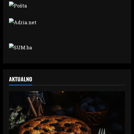
AKTUALNO