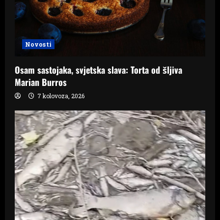
Novosti
Osam sastojaka, svjetska slava: Torta od šljiva
Marian Burros
7 kolovoza, 2026