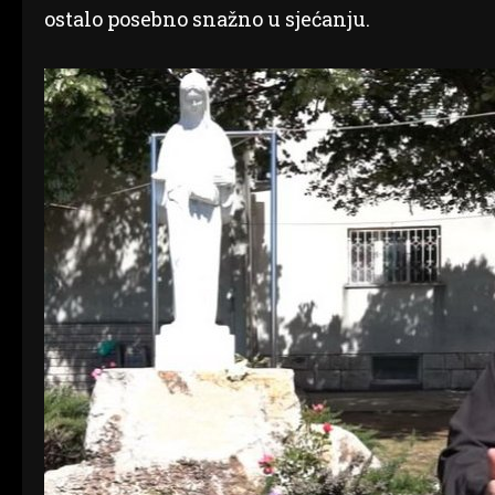
ostalo posebno snažno u sjećanju.