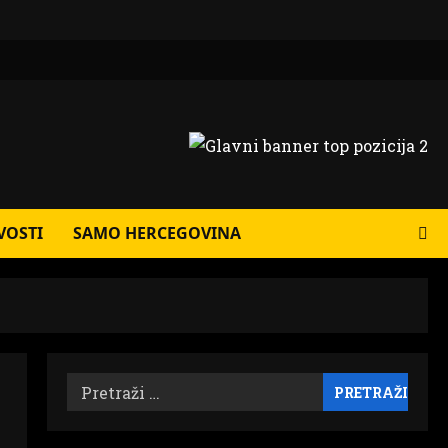
VOSTI
SAMO HERCEGOVINA
Pretraži: