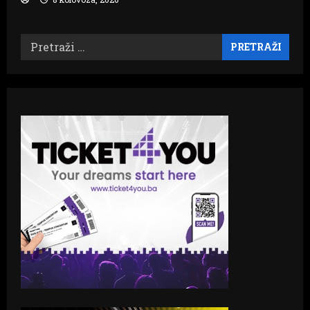
Pretraži: