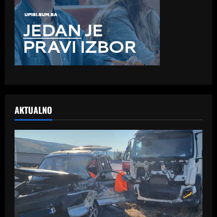
AKTUALNO