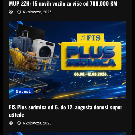
MUP ŽZH: 15 novih vozila za više od 700.000 KM
6 kolovoza, 2026
Novosti
FIS Plus sedmica od 6. do 12. augusta donosi super
uštede
6 kolovoza, 2026