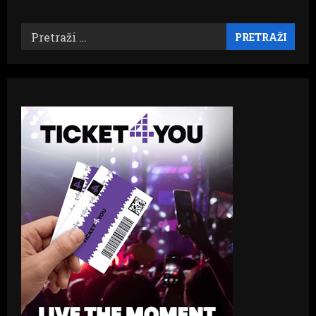
Pretraži: