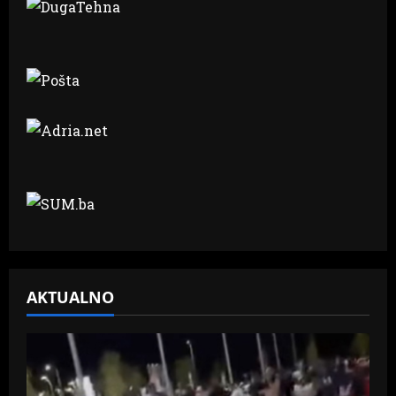
AKTUALNO