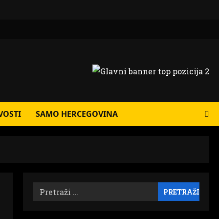
VOSTI
SAMO HERCEGOVINA
Pretraži: