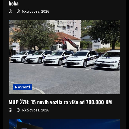
beba
6 kolovoza, 2026
Novosti
MUP ŽZH: 15 novih vozila za više od 700.000 KM
6 kolovoza, 2026