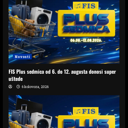
Novosti
FIS Plus sedmica od 6. do 12. augusta donosi super
uštede
6 kolovoza, 2026