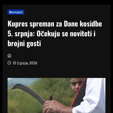
Novosti
Kupres spreman za Dane kosidbe
5. srpnja: Očekuju se noviteti i
brojni gosti
15 lipnja, 2026