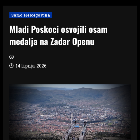
Samo Hercegovina
Mladi Poskoci osvojili osam
medalja na Zadar Openu
14 lipnja, 2026