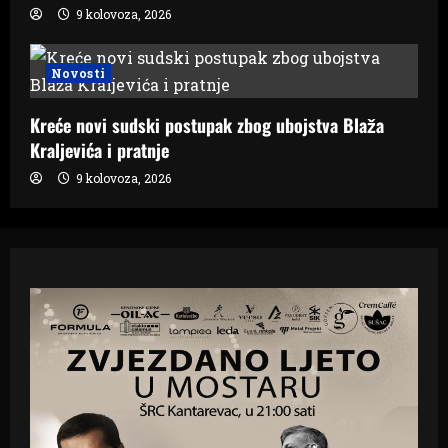
9 kolovoza, 2026
Novosti
Kreće novi sudski postupak zbog ubojstva Blaža
Kraljevića i pratnje
9 kolovoza, 2026