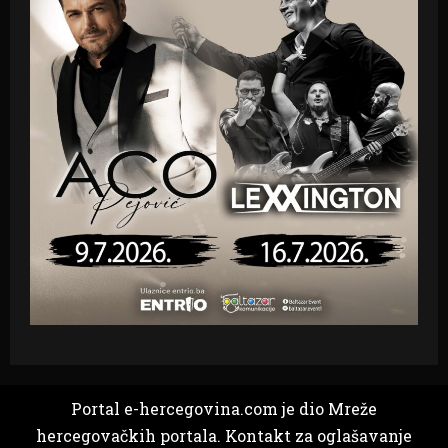
Portal e-hercegovina.com je dio Mreže
hercegovačkih portala. Kontakt za oglašavanje