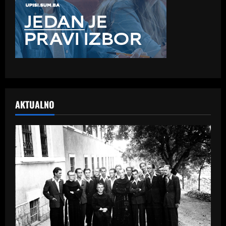
AKTUALNO